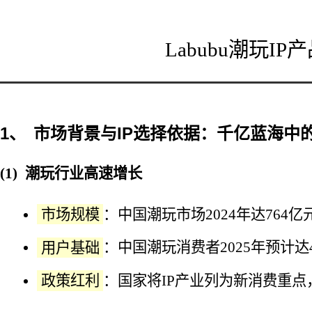
Labubu潮玩
市场背景与IP选择依据：千亿蓝海中
潮玩行业高速增长
市场规模
：中国潮玩市场2024年达764亿
用户基础
：中国潮玩消费者2025年预计达4
政策红利
：国家将IP产业列为新消费重