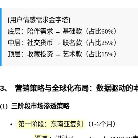
[用户情感需求金字塔]
底层：陪伴需求 → 基础款（占比60%）
中层：社交货币 → 联名款（占比25%）
顶层：收藏投资 → 艺术款（占比15%）
营销策略与全球化布局：数据驱动的
三阶段市场渗透策略
第一阶段：东南亚复刻
（1-6个月）