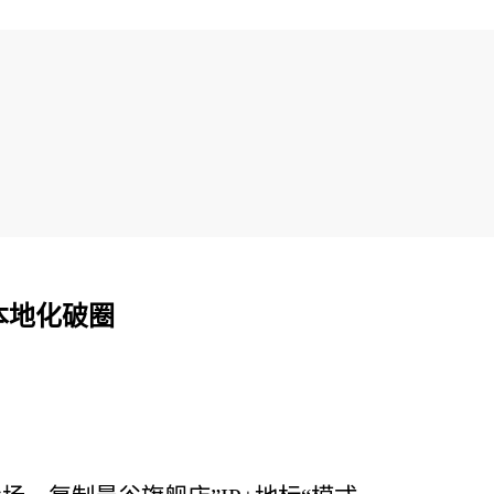
本地化破圈