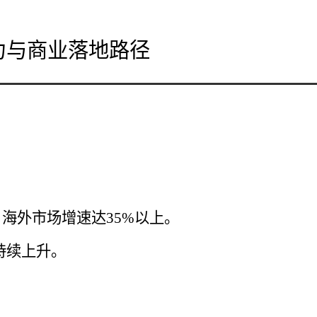
动力与商业落地路径
），海外市场增速达35%以上。
并持续上升。