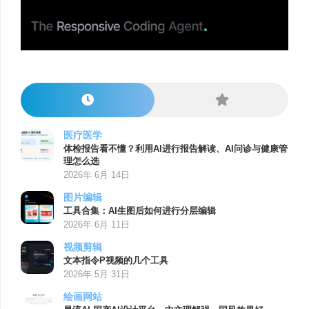
医疗医学
体检报告看不懂？利用AI进行报告解读、AI问诊与健康管
理怎么选
2026年 6月 14日
图片编辑
工具合集：AI生图后如何进行分层编辑
2026年 6月 11日
视频剪辑
文本指令P视频的几个工具
2026年 5月 31日
绘画网站