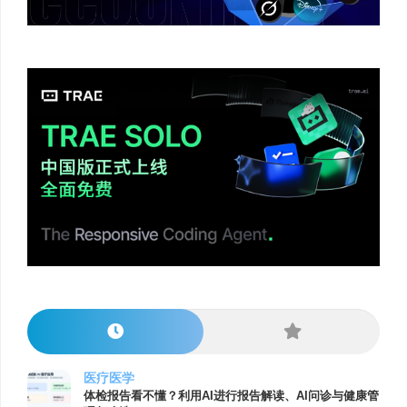
医疗医学
体检报告看不懂？利用AI进行报告解读、AI问诊与健康管