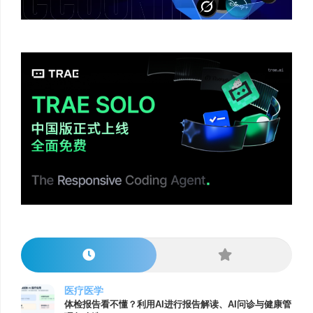
医疗医学
体检报告看不懂？利用AI进行报告解读、AI问诊与健康管