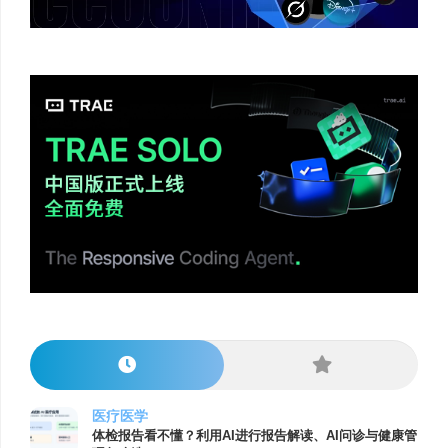
医疗医学
体检报告看不懂？利用AI进行报告解读、AI问诊与健康管