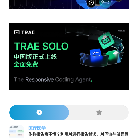
医疗医学
体检报告看不懂？利用AI进行报告解读、AI问诊与健康管