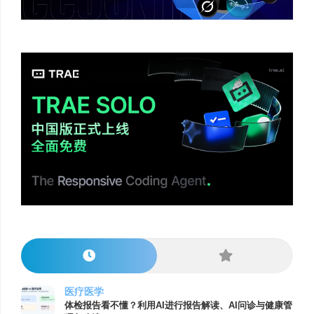
医疗医学
体检报告看不懂？利用AI进行报告解读、AI问诊与健康管