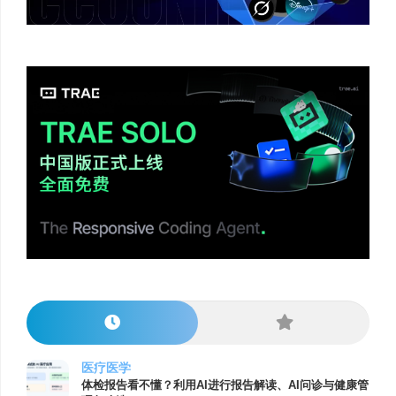
医疗医学
体检报告看不懂？利用AI进行报告解读、AI问诊与健康管