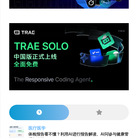
医疗医学
体检报告看不懂？利用AI进行报告解读、AI问诊与健康管