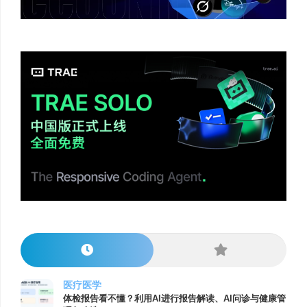
医疗医学
体检报告看不懂？利用AI进行报告解读、AI问诊与健康管