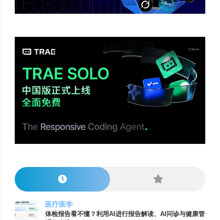
医疗医学
体检报告看不懂？利用AI进行报告解读、AI问诊与健康管