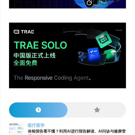
医疗医学
体检报告看不懂？利用AI进行报告解读、AI问诊与健康管