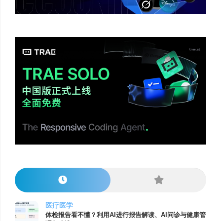
医疗医学
体检报告看不懂？利用AI进行报告解读、AI问诊与健康管