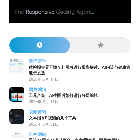
医疗医学
体检报告看不懂？利用AI进行报告解读、AI问诊与健康管
理怎么选
2026年 6月 14日
图片编辑
工具合集：AI生图后如何进行分层编辑
2026年 6月 11日
视频剪辑
文本指令P视频的几个工具
2026年 5月 31日
绘画网站