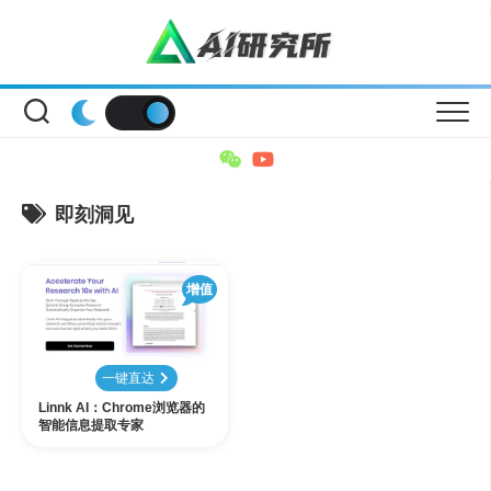
Skip
to
content
即刻洞见
增值
一键直达
Linnk AI：Chrome浏览器的
智能信息提取专家