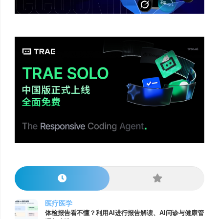
医疗医学
体检报告看不懂？利用AI进行报告解读、AI问诊与健康管