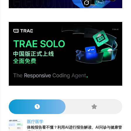
医疗医学
体检报告看不懂？利用AI进行报告解读、AI问诊与健康管