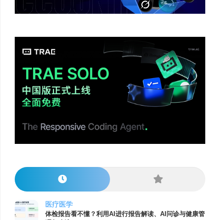
医疗医学
体检报告看不懂？利用AI进行报告解读、AI问诊与健康管