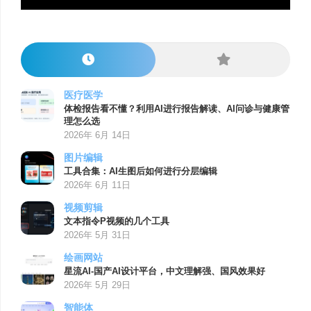
医疗医学
体检报告看不懂？利用AI进行报告解读、AI问诊与健康管
理怎么选
2026年 6月 14日
图片编辑
工具合集：AI生图后如何进行分层编辑
2026年 6月 11日
视频剪辑
文本指令P视频的几个工具
2026年 5月 31日
绘画网站
星流AI-国产AI设计平台，中文理解强、国风效果好
2026年 5月 29日
智能体