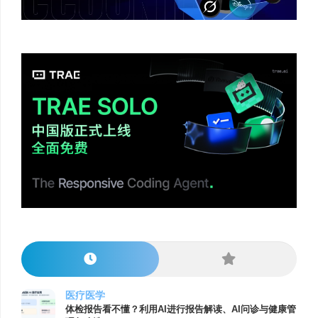
医疗医学
体检报告看不懂？利用AI进行报告解读、AI问诊与健康管