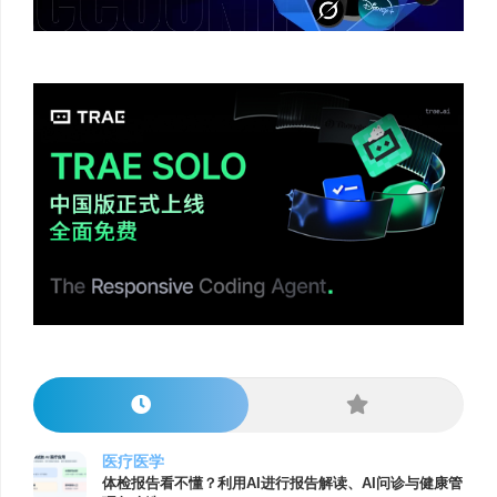
医疗医学
体检报告看不懂？利用AI进行报告解读、AI问诊与健康管