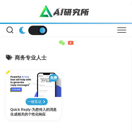
Skip
to
content
商务专业人士
免费
一键直达
Quick Reply-为您传入的消息
生成相关的个性化响应