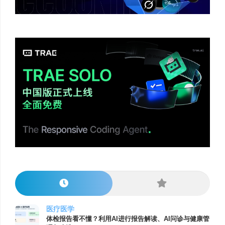
医疗医学
体检报告看不懂？利用AI进行报告解读、AI问诊与健康管