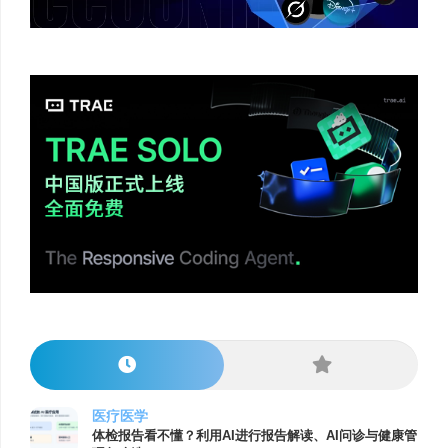
医疗医学
体检报告看不懂？利用AI进行报告解读、AI问诊与健康管