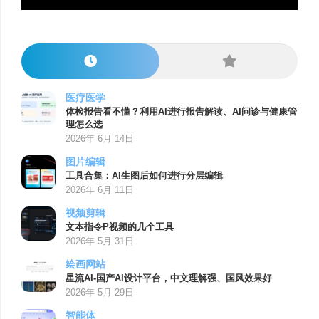
医疗医学
体检报告看不懂？利用AI进行报告解读、AI问诊与健康管
理怎么选
2026年 6月 14日
图片编辑
工具合集：AI生图后如何进行分层编辑
2026年 6月 11日
视频剪辑
文本指令P视频的几个工具
2026年 5月 31日
绘画网站
星流AI-国产AI设计平台，中文理解强、国风效果好
2026年 5月 29日
智能体