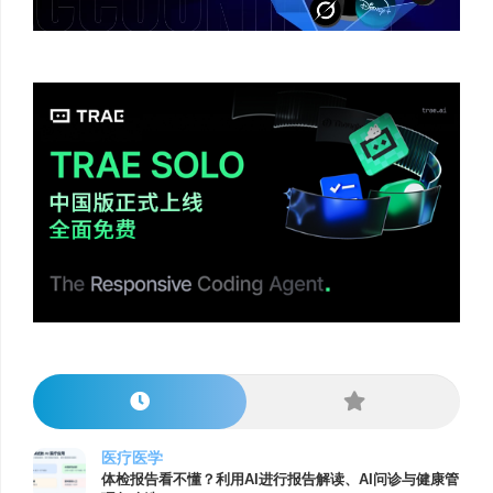
医疗医学
体检报告看不懂？利用AI进行报告解读、AI问诊与健康管