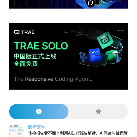
医疗医学
体检报告看不懂？利用AI进行报告解读、AI问诊与健康管