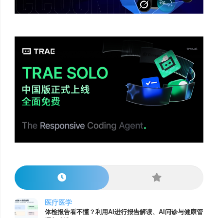
医疗医学
体检报告看不懂？利用AI进行报告解读、AI问诊与健康管