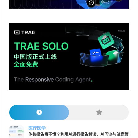
医疗医学
体检报告看不懂？利用AI进行报告解读、AI问诊与健康管