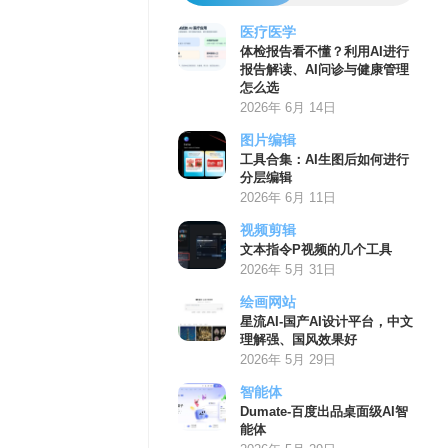
医疗医学
体检报告看不懂？利用AI进行
报告解读、AI问诊与健康管理
怎么选
2026年 6月 14日
图片编辑
工具合集：AI生图后如何进行
分层编辑
2026年 6月 11日
视频剪辑
文本指令P视频的几个工具
2026年 5月 31日
绘画网站
星流AI-国产AI设计平台，中文
理解强、国风效果好
2026年 5月 29日
智能体
Dumate-百度出品桌面级AI智
能体