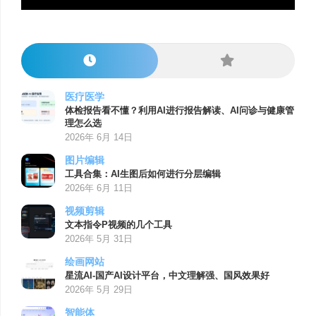
医疗医学
体检报告看不懂？利用AI进行报告解读、AI问诊与健康管
理怎么选
2026年 6月 14日
图片编辑
工具合集：AI生图后如何进行分层编辑
2026年 6月 11日
视频剪辑
文本指令P视频的几个工具
2026年 5月 31日
绘画网站
星流AI-国产AI设计平台，中文理解强、国风效果好
2026年 5月 29日
智能体