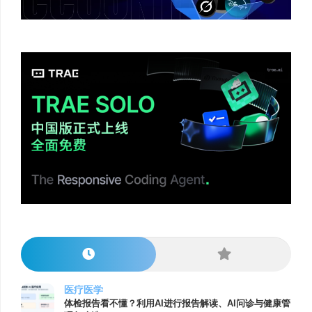
医疗医学
体检报告看不懂？利用AI进行报告解读、AI问诊与健康管