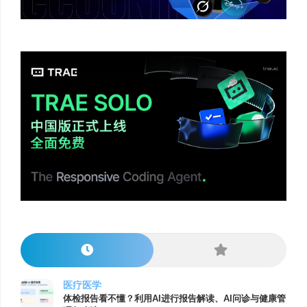
医疗医学
体检报告看不懂？利用AI进行报告解读、AI问诊与健康管