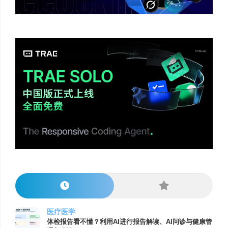
医疗医学
体检报告看不懂？利用AI进行报告解读、AI问诊与健康管