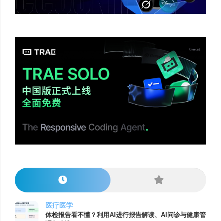
医疗医学
体检报告看不懂？利用AI进行报告解读、AI问诊与健康管