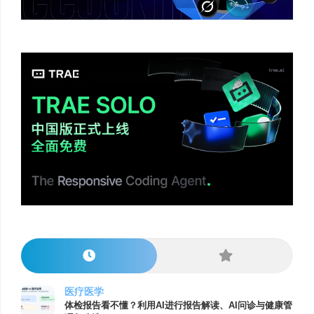
医疗医学
体检报告看不懂？利用AI进行报告解读、AI问诊与健康管