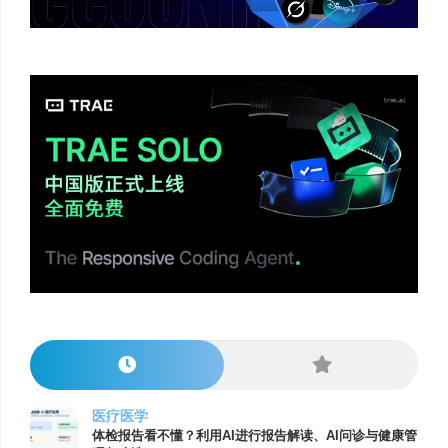
医疗医学
体检报告看不懂？利用AI进行报告解读、AI问诊与健康管