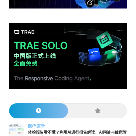
医疗医学
体检报告看不懂？利用AI进行报告解读、AI问诊与健康管