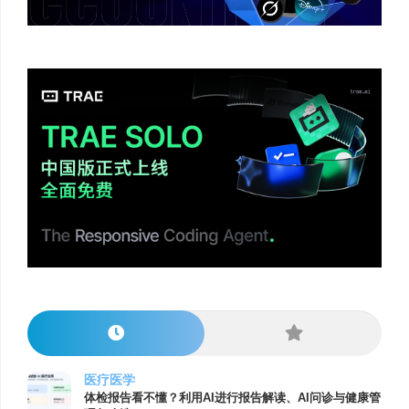
医疗医学
体检报告看不懂？利用AI进行报告解读、AI问诊与健康管