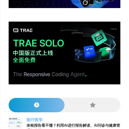
医疗医学
体检报告看不懂？利用AI进行报告解读、AI问诊与健康管