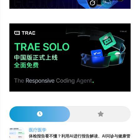
医疗医学
体检报告看不懂？利用AI进行报告解读、AI问诊与健康管