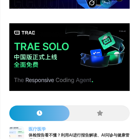
医疗医学
体检报告看不懂？利用AI进行报告解读、AI问诊与健康管