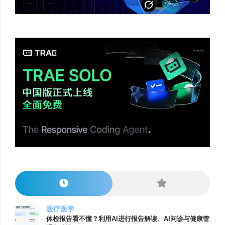
医疗医学
体检报告看不懂？利用AI进行报告解读、AI问诊与健康管