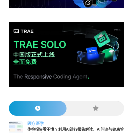
医疗医学
体检报告看不懂？利用AI进行报告解读、AI问诊与健康管