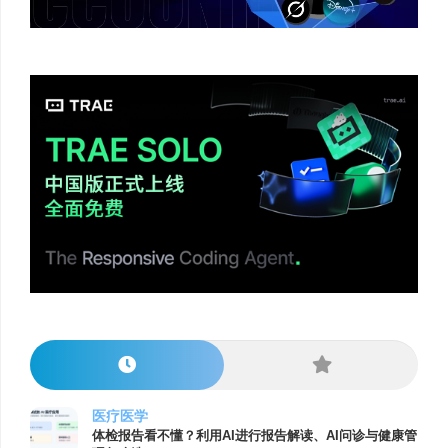
医疗医学
体检报告看不懂？利用AI进行报告解读、AI问诊与健康管