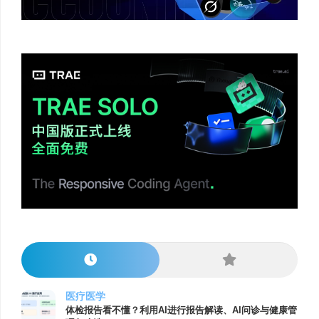
医疗医学
体检报告看不懂？利用AI进行报告解读、AI问诊与健康管