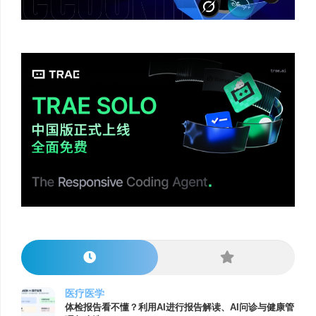
医疗医学
体检报告看不懂？利用AI进行报告解读、AI问诊与健康管