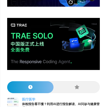
医疗医学
体检报告看不懂？利用AI进行报告解读、AI问诊与健康管