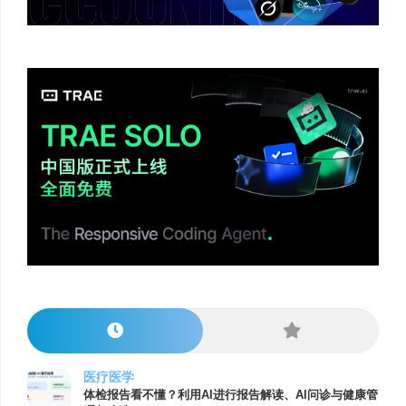
医疗医学
体检报告看不懂？利用AI进行报告解读、AI问诊与健康管