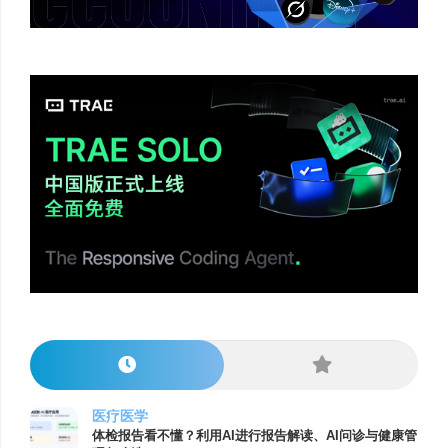
医疗医学
体检报告看不懂？利用AI进行报告解读、AI问诊与健康管